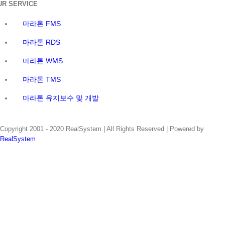
UR SERVICE
마라톤 FMS
마라톤 RDS
마라톤 WMS
마라톤 TMS
마라톤 유지보수 및 개발
Copyright 2001 - 2020 RealSystem | All Rights Reserved | Powered by
RealSystem